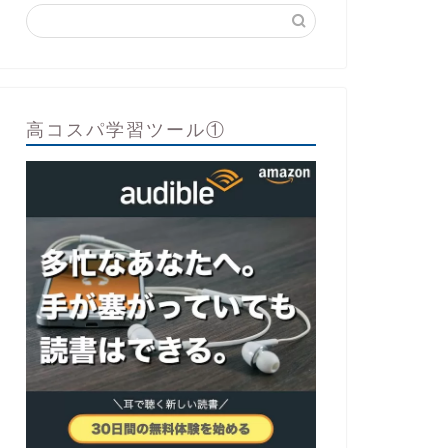
高コスパ学習ツール①