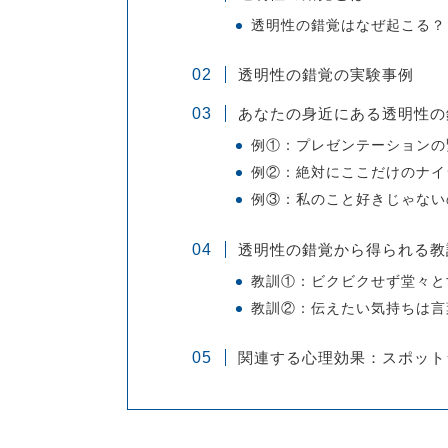
透明性の錯覚はなぜ起こる？
透明性の錯覚の実験事例
あなたの身近にある透明性の
例①：プレゼンテーションの
例②：絶対にここだけのナイ
例③：私のこと好きじゃない
透明性の錯覚から得られる教
教訓①：ビクビクせず堂々と
教訓②：伝えたい気持ちは言
関連する心理効果：スポット