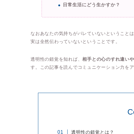
日常生活にどう生かすか？
なおあなたの気持ちがバレていないということ
実は全然伝わっていないということです。
透明性の錯覚を知れば、
相手との心のすれ違い
す。この記事を読んでコミュニケーション力を
C
透明性の錯覚とは？