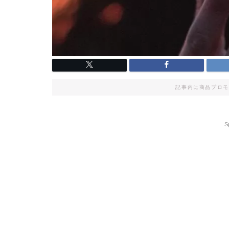
記事内に商品プロモ
S