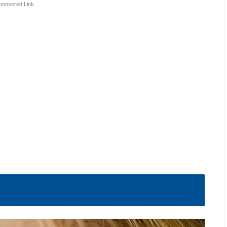
ponsored Link