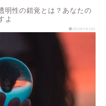
透明性の錯覚とは？あなたの
すよ
2022年5月13日