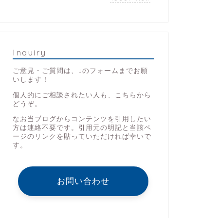
Inquiry
ご意見・ご質問は、↓のフォームまでお願
いします！
個人的にご相談されたい人も、こちらから
どうぞ。
なお当ブログからコンテンツを引用したい
方は連絡不要です。引用元の明記と当該ペ
ージのリンクを貼っていただければ幸いで
す。
お問い合わせ