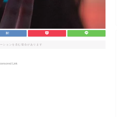
ーションを含む場合があります
ponsored Link