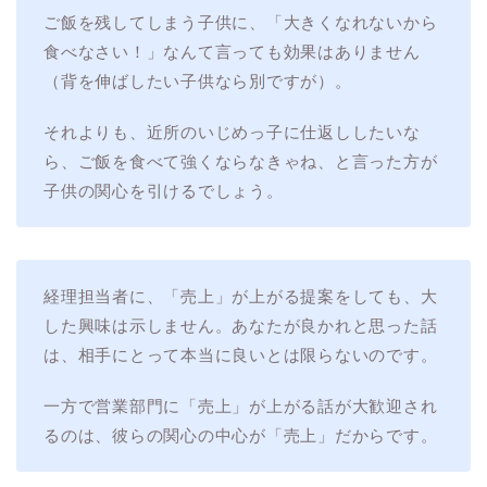
ご飯を残してしまう子供に、「大きくなれないから
食べなさい！」なんて言っても効果はありません
（背を伸ばしたい子供なら別ですが）。
それよりも、近所のいじめっ子に仕返ししたいな
ら、ご飯を食べて強くならなきゃね、と言った方が
子供の関心を引けるでしょう。
経理担当者に、「売上」が上がる提案をしても、大
した興味は示しません。あなたが良かれと思った話
は、相手にとって本当に良いとは限らないのです。
一方で営業部門に「売上」が上がる話が大歓迎され
るのは、彼らの関心の中心が「売上」だからです。