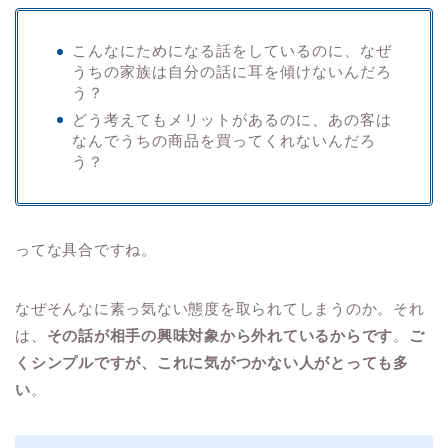
こんなにためになる話をしているのに、なぜ
うちの家族は自分の話に耳を傾けないんだろ
う？
どう考えてもメリットがあるのに、あの客は
なんでうちの商品を買ってくれないんだろ
う？
ってな具合ですね。
なぜそんなに素っ気ない態度を取られてしまうのか。それ
は、
その話が相手の興味対象から外れているからです
。
ご
くシンプルですが、これに気がつかない人がとっても多
い
。