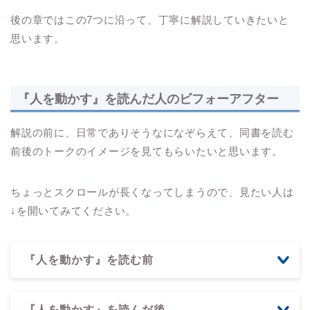
後の章ではこの7つに沿って、丁寧に解説していきたいと
思います。
『人を動かす』を読んだ人のビフォーアフター
解説の前に、日常でありそうなになぞらえて、同書を読む
前後のトークのイメージを見てもらいたいと思います。
ちょっとスクロールが長くなってしまうので、見たい人は
↓を開いてみてください。
『人を動かす』を読む前
『人を動かす』を読んだ後