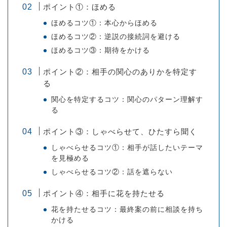
ポイント①：ほめる
ほめるコツ①：本心からほめる
ほめるコツ②：逆説の接続詞を避ける
ほめるコツ③：期待をかける
ポイント②：相手の関心のありかを特定す
る
関心を特定するコツ：関心のパターン理解す
る
ポイント③：しゃべらせて、ひたすら聞く
しゃべらせるコツ①：相手が話したいテーマ
を見極める
しゃべらせるコツ②：話を遮らない
ポイント④：相手に花を持たせる
花を持たせるコツ：最終案の前に相談を持ち
かける