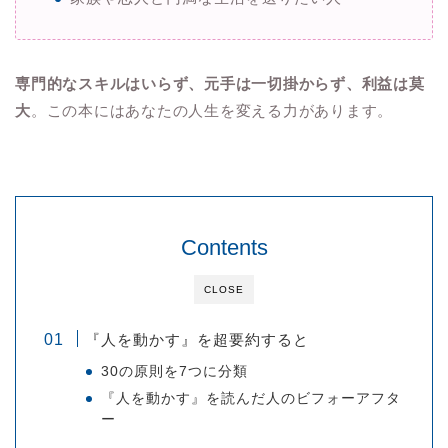
専門的なスキルはいらず、元手は一切掛からず、利益は莫
大
。この本にはあなたの人生を変える力があります。
Contents
CLOSE
『人を動かす』を超要約すると
30の原則を7つに分類
『人を動かす』を読んだ人のビフォーアフタ
ー