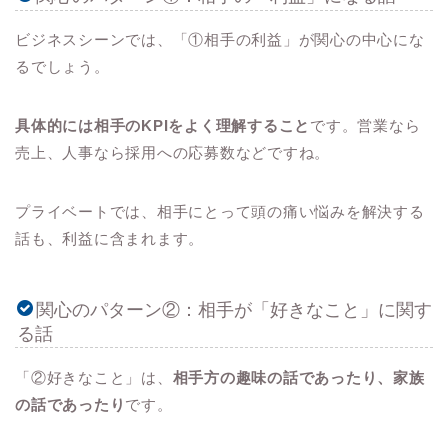
ビジネスシーンでは、「①相手の利益」が関心の中心にな
るでしょう。
具体的には相手のKPIをよく理解すること
です。営業なら
売上、人事なら採用への応募数などですね。
プライベートでは、相手にとって頭の痛い悩みを解決する
話も、利益に含まれます。
関心のパターン②：相手が「好きなこと」に関す
る話
「②好きなこと」は、
相手方の趣味の話であったり、家族
の話であったり
です。