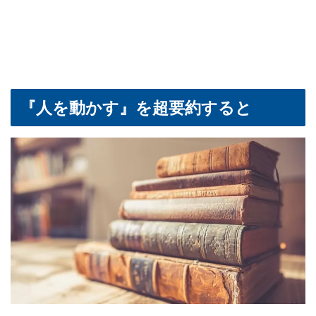
『人を動かす』を超要約すると