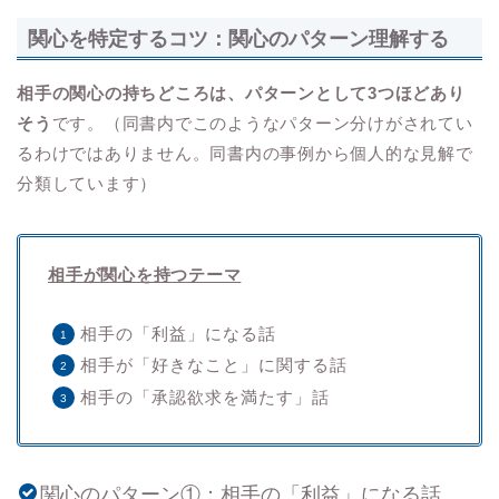
関心を特定するコツ：関心のパターン理解する
相手の関心の持ちどころは、パターンとして3つほどあり
そう
です。（同書内でこのようなパターン分けがされてい
るわけではありません。同書内の事例から個人的な見解で
分類しています）
相手が関心を持つテーマ
相手の「利益」になる話
相手が「好きなこと」に関する話
相手の「承認欲求を満たす」話
関心のパターン①：相手の「利益」になる話