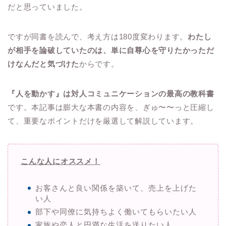
だと思っていました。
ですが同書を読んで、考え方は180度変わります。
わたし
が相手を論破していたのは、単に自尊心を守りたかっただ
けなんだと気づけた
からです。
『人を動かす』は対人コミュニケーションの最高の教科書
です。本記事は膨大な本書の内容を、ぎゅ〜〜っと圧縮し
て、重要なポイントだけを厳選して解説しています。
こんな人にオススメ！
お客さんと良い関係を築いて、売上を上げた
い人
部下や同僚に気持ちよく働いてもらいたい人
家族や恋人と円満な生活を送りたい人