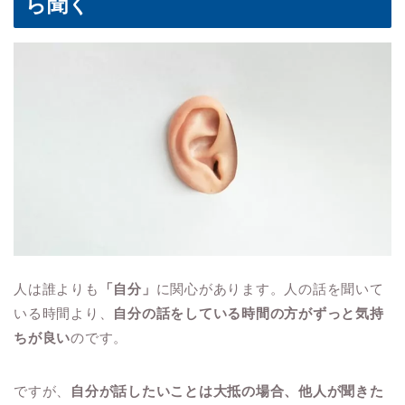
ら聞く
人は誰よりも
「自分」
に関心があります。人の話を聞いて
いる時間より、
自分の話をしている時間の方がずっと気持
ちが良い
のです。
ですが、
自分が話したいことは大抵の場合、他人が聞きた