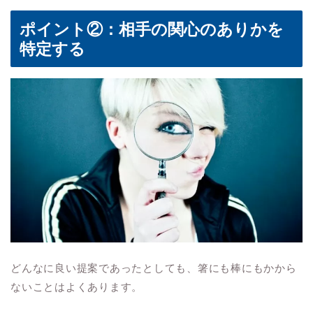
ポイント②：相手の関心のありかを
特定する
どんなに良い提案であったとしても、箸にも棒にもかから
ないことはよくあります。