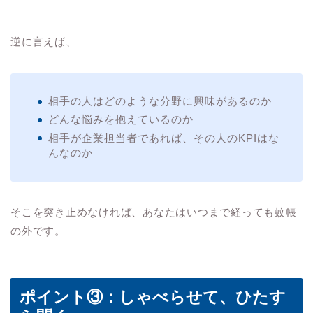
逆に言えば、
相手の人はどのような分野に興味があるのか
どんな悩みを抱えているのか
相手が企業担当者であれば、その人のKPIはな
んなのか
そこを突き止めなければ、あなたはいつまで経っても蚊帳
の外です。
ポイント③：しゃべらせて、ひたす