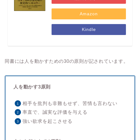
Amazon
Kindle
同書には人を動かすための30の原則が記されています。
人を動かす3原則
相手を批判も非難もせず、苦情も言わない
率直で、誠実な評価を与える
強い欲求を起こさせる