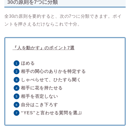
30の原則を7つに分類
全30の原則を要約すると、次の7つに分類できます。ポイ
ントを押さえるだけならこれで十分。
『人を動かす』のポイント7選
ほめる
相手の関心のありかを特定する
しゃべらせて、ひたすら聞く
相手に花を持たせる
相手を否定しない
自分はこき下ろす
“YES”と言わせる質問を選ぶ