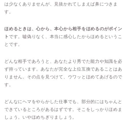
は少なくありませんが、見抜かれてしまえば鼻につきま
す。
ほめるときは、心から、本心から相手をほめるのがポイン
ト
です。嘘偽りなく、本当に感心したからほめるというこ
とです。
どんな相手であろうと、あなたより秀でた能力や知識を必
ず持っています。あなたが完全な上位互換であることはあ
りません。その点を見つけて、ウワッとほめてあげるので
す。
どんなにヘマをやらかした仕事でも、部分的にはちゃんと
できているところがあるはずです。そこをしっかりほめま
しょう。いやほめちぎりましょう。