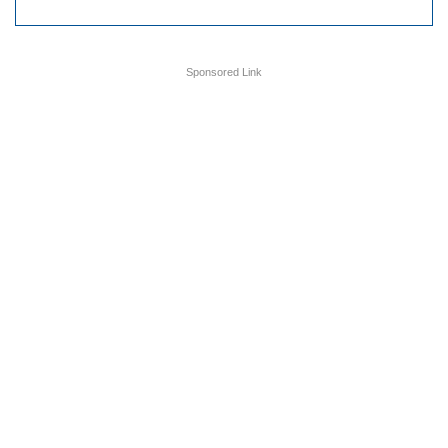
Sponsored Link