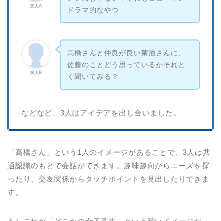
友人A
ドラマ的なやつ
高橋さんと仲良が良い菊池さんに、
佐藤のことどう思っているかそれと
友人B
く聞いてみる？
などなど、3人はアイデアを出し合いました。
「高橋さん」という1人のイメージがあることで、3人は共
通認識のもとで会話ができます。趣味趣向からニーズを探
ったり、交友関係からタッチポイントを見出したりできま
す。