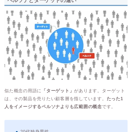
ペルソナとターゲットの違い
似た概念の用語に
「ターゲット」
があります。ターゲット
は、その製品を売りたい顧客層を指しています。
たった1
人をイメージするペルソナよりも広範囲の概念
です。
20代独身男性