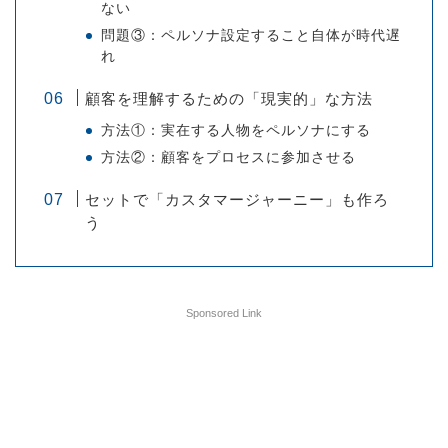
ない
問題③：ペルソナ設定すること自体が時代遅
れ
顧客を理解するための「現実的」な方法
方法①：実在する人物をペルソナにする
方法②：顧客をプロセスに参加させる
セットで「カスタマージャーニー」も作ろ
う
Sponsored Link