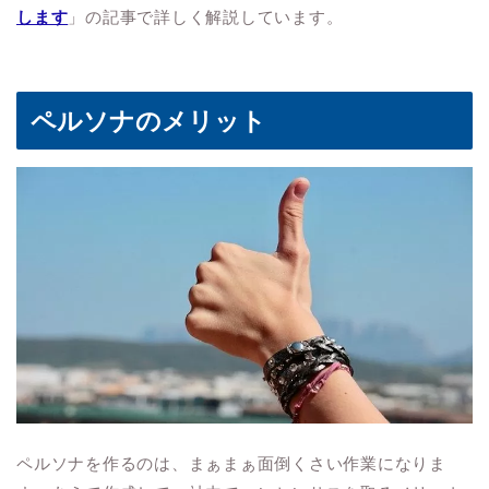
します
」の記事で詳しく解説しています。
ペルソナのメリット
ペルソナを作るのは、まぁまぁ面倒くさい作業になりま