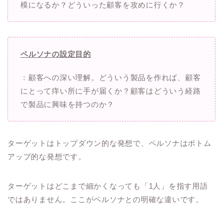
模になるか？どういった顧客を攻めに行くか？
ペルソナの設定目的
：顧客への深い理解。どういう製品を作れば、顧客
にとって痒い所に手が届くか？顧客はどういう経路
で製品に興味を持つのか？
ターゲットはトップダウン的な発想で、ペルソナはボトム
アップ的な発想です。
ターゲットはどこまで細かくなっても「1人」を指す用語
ではありません。ここがペルソナとの明確な違いです。