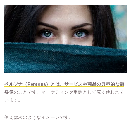
ペルソナ（Persona）とは、サービスや商品の典型的な顧
客像
のことです。マーケティング用語として広く使われて
います。
例えば次のようなイメージです。