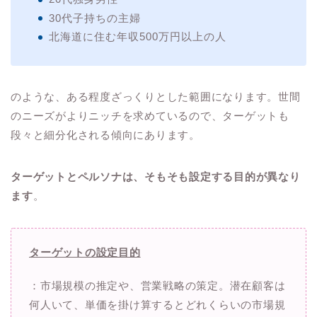
30代子持ちの主婦
北海道に住む年収500万円以上の人
のような、ある程度ざっくりとした範囲になります。世間
のニーズがよりニッチを求めているので、ターゲットも
段々と細分化される傾向にあります。
ターゲットとペルソナは、そもそも設定する目的が異なり
ます
。
ターゲットの設定目的
：市場規模の推定や、営業戦略の策定。潜在顧客は
何人いて、単価を掛け算するとどれくらいの市場規