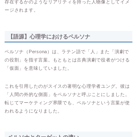
存在するかのようなリアリティを持った人物像としてイメ
ージされます。
【語源】心理学におけるペルソナ
ペルソナ（Persona）は、ラテン語で「人」また「演劇で
の役割」を指す言葉。もともとは古典演劇で役者がつける
「仮面」を意味していました。
これを引用したのがスイスの著明な心理学者ユング。彼は
「人間の外的な側面」をペルソナと呼ぶことにしました。
転じてマーケティング界隈でも、ペルソナという言葉が使
われるようになりました。