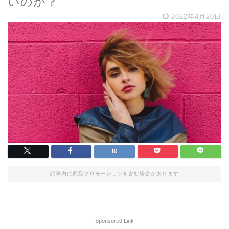
いのか？
2022年4月20日
記事内に商品プロモーションを含む場合があります
Sponsored Link