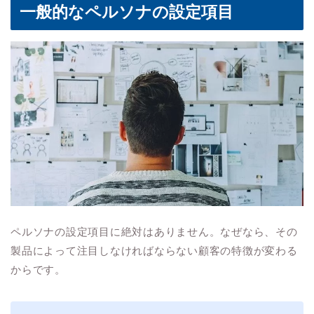
一般的なペルソナの設定項目
ペルソナの設定項目に絶対はありません。なぜなら、その
製品によって注目しなければならない顧客の特徴が変わる
からです。