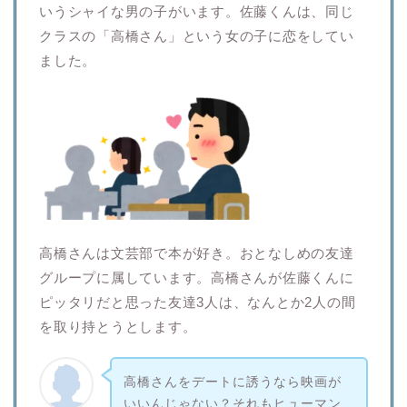
いうシャイな男の子がいます。佐藤くんは、同じ
クラスの「高橋さん」という女の子に恋をしてい
ました。
高橋さんは文芸部で本が好き。おとなしめの友達
グループに属しています。高橋さんが佐藤くんに
ピッタリだと思った友達3人は、なんとか2人の間
を取り持とうとします。
高橋さんをデートに誘うなら映画が
いいんじゃない？それもヒューマン