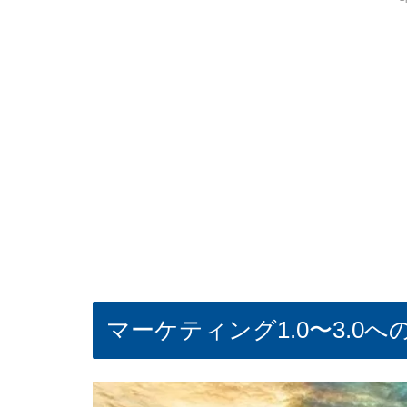
マーケティング1.0〜3.0へ