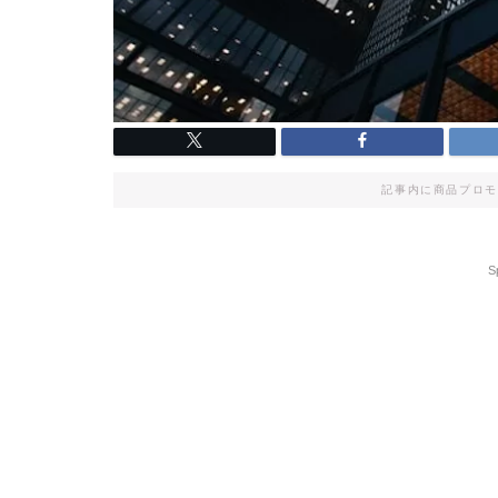
記事内に商品プロモ
S