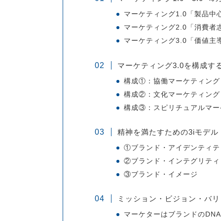
マーケティング1.0「製品
マーケティング2.0「消費
マーケティング3.0「価値
マーケティング3.0を構成す
構成①：協働マーケティング
構成②：文化マーケティング
構成③：スピリチュアルマー
精神を満たすための3iモデル
①ブランド・アイデンティテ
②ブランド・インテグリティ
③ブランド・イメージ
ミッション・ビジョン・バリ
マーケターはブランドのDN