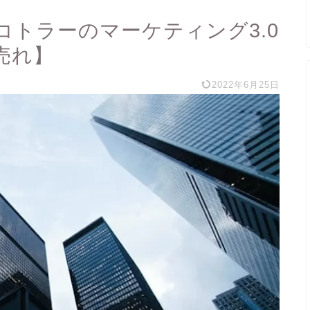
トラーのマーケティング3.0
売れ】
2022年6月25日