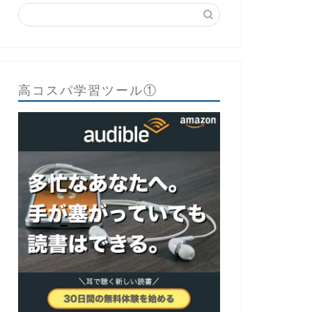
高コスパ学習ツール①