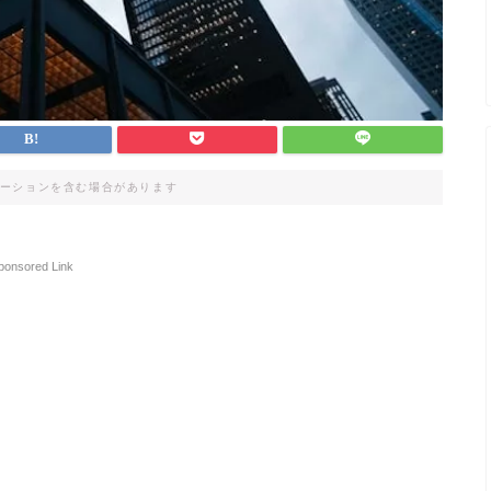
ーションを含む場合があります
ponsored Link