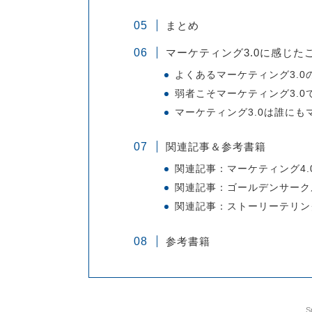
まとめ
マーケティング3.0に感じた
よくあるマーケティング3.0
弱者こそマーケティング3.0
マーケティング3.0は誰にも
関連記事＆参考書籍
関連記事：マーケティング4.
関連記事：ゴールデンサーク
関連記事：ストーリーテリン
参考書籍
S