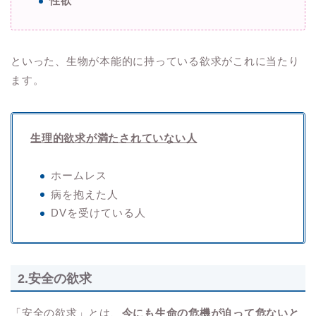
性欲
といった、生物が本能的に持っている欲求がこれに当たり
ます。
生理的欲求が満たされていない人
ホームレス
病を抱えた人
DVを受けている人
2.安全の欲求
「安全の欲求」とは、
今にも生命の危機が迫って危ないと