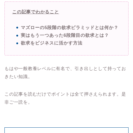
この記事でわかること
マズローの5段階の欲求ピラミッドとは何か？
実はもう一つあった6段階目の欲求とは？
欲求をビジネスに活かす方法
もはや一般教養レベルに有名で、引き出しとして持ってお
きたい知識。
この記事を読むだけでポイントは全て押さえられます。是
非ご一読を。