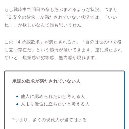
もし戦時中で明日の命も危ぶまれるような状況、つまり
「2.安全の欲求」が満たされていない状況では、「いい
ね！」が欲しいなんて誰も思いません。
この「4.承認欲求」が満たされると、「自分は世の中で役
に立つ存在だ」という感情が湧いてきます。逆に満たされ
ないと、焦燥感や劣等感、無力感が現れます。
承認の欲求が満たされていない人
他人に認められたいと考える人
人より優位に立ちたいと考える人
*つまり、多くの現代人が当てはまる