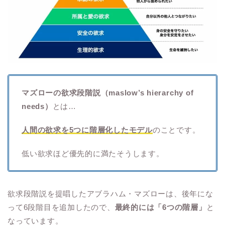
マズローの欲求段階説（maslow’s hierarchy of
needs）
とは…
人間の欲求を5つに階層化したモデル
のことです。
低い欲求ほど優先的に満たそうします。
欲求段階説を提唱したアブラハム・マズローは、後年にな
って6段階目を追加したので、
最終的には「6つの階層」
と
なっています。