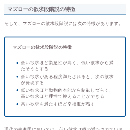
マズローの欲求段階説の特徴
そして、マズローの欲求段階説には次の特徴があります。
マズローの欲求段階説の特徴
低い欲求ほど緊急性が高く、低い欲求から満
たそうとする
低い欲求がある程度満たされると、次の欲求
が発現する
低い欲求ほど動物的本能から制御しづらく、
高い欲求ほど理性で抑えることができる
高い欲求を満たすほど幸福度が増す
現代の先進国においては、低い欲求は概ね満たされていま