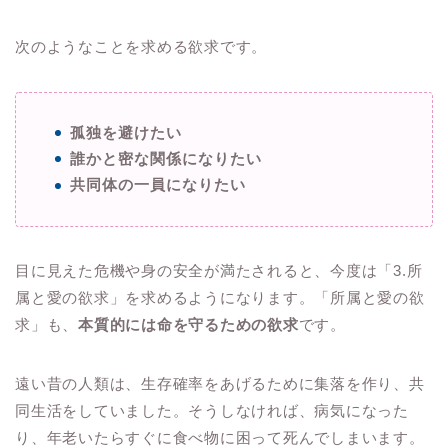
次のようなことを求める欲求です。
孤独を避けたい
誰かと密な関係になりたい
共同体の一員になりたい
目に見えた危機や身の安全が満たされると、今度は「3.所
属と愛の欲求」を求めるようになります。「所属と愛の欲
求」も、
本質的には命を守るための欲求
です。
遠い昔の人類は、生存確率をあげるために集落を作り、共
同生活をしていました。そうしなければ、病気になった
り、年老いたらすぐに食べ物に困って死んでしまいます。