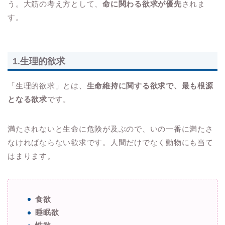
う。大筋の考え方として、
命に関わる欲求が優先
されま
す。
1.生理的欲求
「生理的欲求」とは、
生命維持に関する欲求で、最も根源
となる欲求
です。
満たされないと生命に危険が及ぶので、いの一番に満たさ
なければならない欲求です。人間だけでなく動物にも当て
はまります。
食欲
睡眠欲