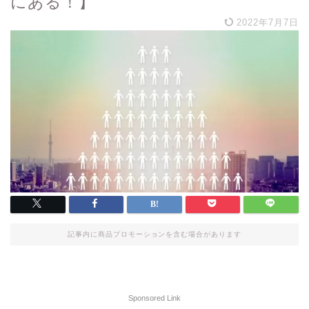
にある！】
2022年7月7日
記事内に商品プロモーションを含む場合があります
Sponsored Link