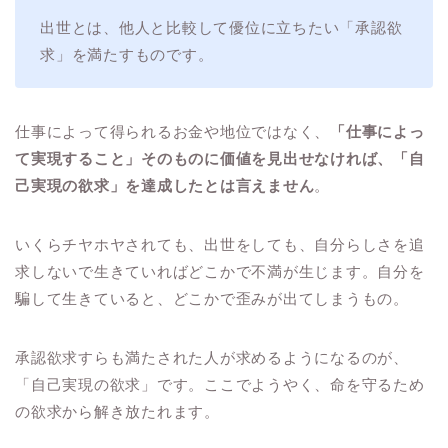
出世とは、他人と比較して優位に立ちたい「承認欲
求」を満たすものです。
仕事によって得られるお金や地位ではなく、
「仕事によっ
て実現すること」そのものに価値を見出せなければ、「自
己実現の欲求」を達成したとは言えません
。
いくらチヤホヤされても、出世をしても、自分らしさを追
求しないで生きていればどこかで不満が生じます。自分を
騙して生きていると、どこかで歪みが出てしまうもの。
承認欲求すらも満たされた人が求めるようになるのが、
「自己実現の欲求」です。ここでようやく、命を守るため
の欲求から解き放たれます。