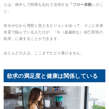
とは、熱中して時間も忘れて没頭する
「フロー体験」
のこ
と。
自分が心から理想と思えるビジョンがあって、そこに全身
全霊で臨んでいる人だけが、「6.（超越的な）自己実現の
欲求」に達することができます。
ほとんどの人は、ここまでたどり着けません。
欲求の満足度と健康は関係している