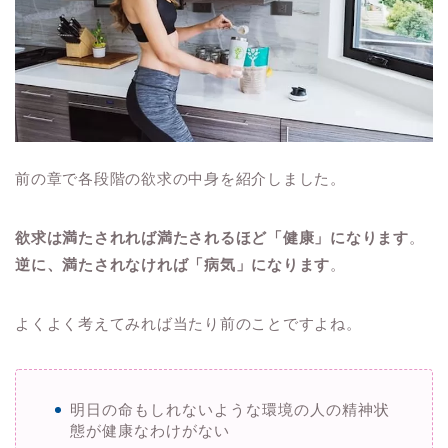
前の章で各段階の欲求の中身を紹介しました。
欲求は満たされれば満たされるほど「健康」になります
。
逆に、満たされなければ「病気」になります
。
よくよく考えてみれば当たり前のことですよね。
明日の命もしれないような環境の人の精神状
態が健康なわけがない