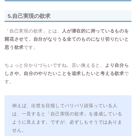
5.自己実現の欲求
「自己実現の欲求」とは、
人が潜在的に持っているものを
開花させて、自分がなりうる全てのものになり切りたいと
思う欲求
です。
ちょっと分かりづらいですね。言い換えると、
より自分ら
しさや、自分のやりたいことを追求したいと考える欲求
で
す。
例えば、出世を目指してバリバリ頑張っている人
は、一見すると「自己実現の欲求」を達成している
ように見えます。ですが、必ずしもそうではありま
せん。