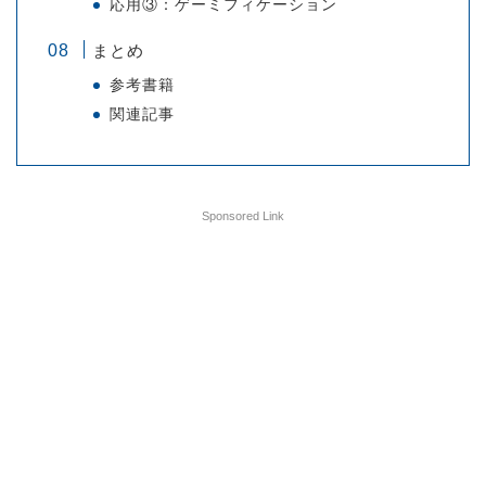
応用③：ゲーミフィケーション
まとめ
参考書籍
関連記事
Sponsored Link