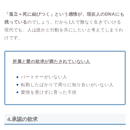
「孤立＝死に結びつく」という感情が、現在人のDNAにも
残っている
のでしょう。だから1人で難なく生きていける
現代でも、人は誰かと行動を共にしたいと考えてしまうわ
けです。
所属と愛の欲求が満たされていない人
パートナーがいない人
転勤したばかりで周りに知り合いがいない人
愛情を受けずに育った子供
4.承認の欲求