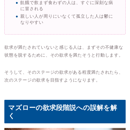
飢餓で飲まず食わずの人は、すぐに深刻な病
に冒される
親しい人が周りにいなくて孤立した人は鬱に
なりやすい
欲求が満たされていないと感じる人は、まずその不健康な
状態を脱するために、その欲求を満たそうと行動します。
そうして、そのステージの欲求がある程度満たされたら、
次のステージの欲求を目指すようになります。
マズローの欲求段階説への誤解を解
く