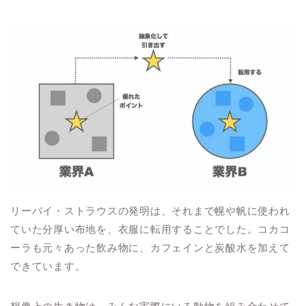
リーバイ・ストラウスの発明は、それまで幌や帆に使われ
ていた分厚い布地を、衣服に転用することでした。コカコ
ーラも元々あった飲み物に、カフェインと炭酸水を加えて
できています。