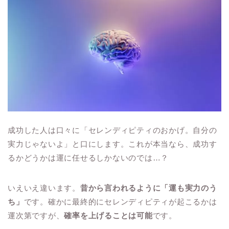
成功した人は口々に「セレンディピティのおかげ。自分の
実力じゃないよ」と口にします。これが本当なら、成功す
るかどうかは運に任せるしかないのでは…？
いえいえ違います。
昔から言われるように「運も実力のう
ち」
です。確かに最終的にセレンディピティが起こるかは
運次第ですが、
確率を上げることは可能
です。