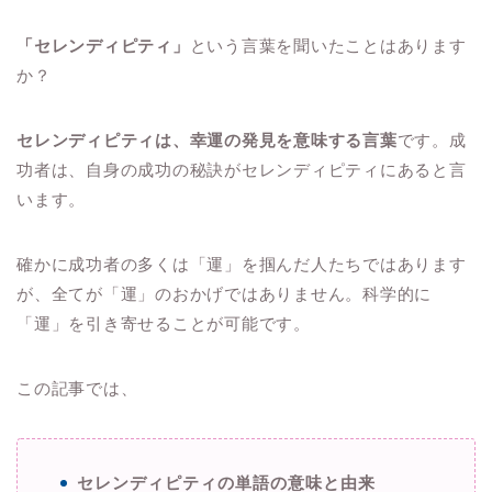
「セレンディピティ」
という言葉を聞いたことはあります
か？
セレンディピティは、幸運の発見を意味する言葉
です。成
功者は、自身の成功の秘訣がセレンディピティにあると言
います。
確かに成功者の多くは「運」を掴んだ人たちではあります
が、全てが「運」のおかげではありません。科学的に
「運」を引き寄せることが可能です。
この記事では、
セレンディピティの単語の意味と由来