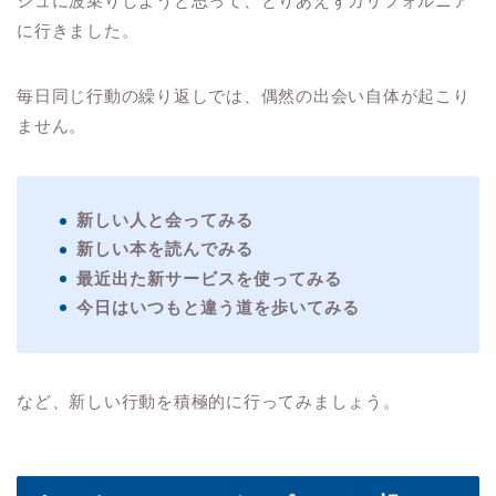
シュに波乗りしようと思って、とりあえずカリフォルニア
に行きました。
毎日同じ行動の繰り返しでは、偶然の出会い自体が起こり
ません。
新しい人と会ってみる
新しい本を読んでみる
最近出た新サービスを使ってみる
今日はいつもと違う道を歩いてみる
など、新しい行動を積極的に行ってみましょう。