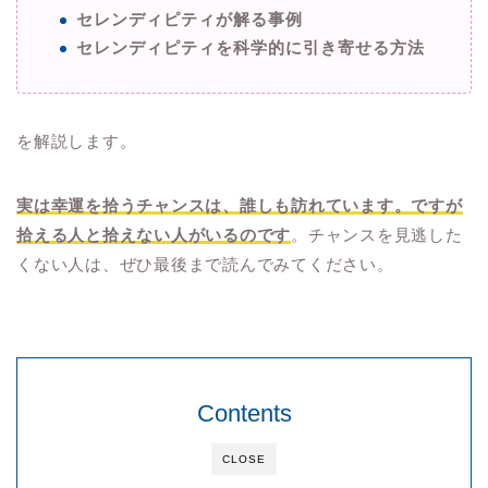
セレンディピティが解る事例
セレンディピティを科学的に引き寄せる方法
を解説します。
実は幸運を拾うチャンスは、誰しも訪れています。ですが
拾える人と拾えない人がいるのです
。チャンスを見逃した
くない人は、ぜひ最後まで読んでみてください。
Contents
CLOSE