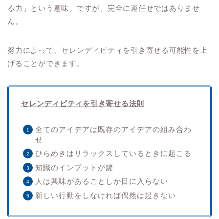
る力」という意味。ですが、完全に運任せではありませ
ん。
努力によって、セレンディピティを引き寄せる可能性を上
げることができます。
セレンディピティを引き寄せる法則
全てのアイデアは既存のアイデアの組み合わ
せ
ひらめきはリラックスしているときに起こる
知識のインプットが鍵
人は興味があることしか目に入らない
新しい行動をしなければ偶然は起きない