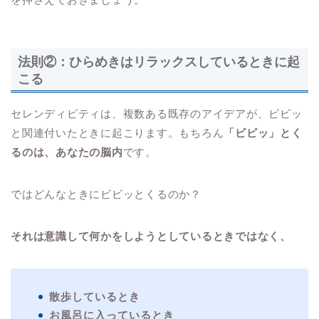
法則②：ひらめきはリラックスしているときに起
こる
セレンディピティは、複数ある既存のアイデアが、ビビッ
と関連付いたときに起こります。もちろん
「ビビッ」とく
るのは、あなたの脳内
です。
ではどんなときにビビッとくるのか？
それは意識して何かをしようとしているときではなく、
散歩しているとき
お風呂に入っているとき