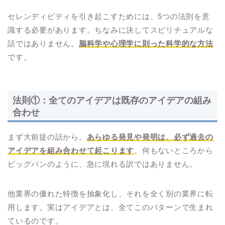
セレンディピティを引き起こすためには、5つの法則を意
識する必要があります。ちなみに決してスピリチュアルな
話ではありません。
脳科学や心理学に則った科学的な方法
です。
法則①：全てのアイデアは既存のアイデアの組み
合わせ
まず大前提の話から。
あらゆる発見や発明は、必ず過去の
アイデアを組み合わせて起こります
。何もないところから
ビッグバンのように、急に現れる訳ではありません。
他業界の優れた特徴を抽象化し、それを全く別の業界に転
用します。実はアイデアとは、全てこのパターンで生まれ
ているのです。