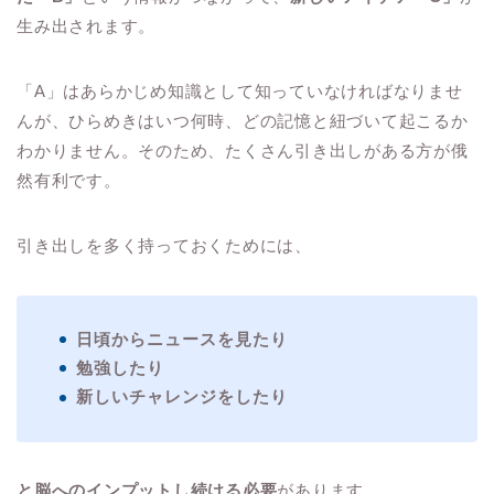
生み出されます。
「A」はあらかじめ知識として知っていなければなりませ
んが、ひらめきはいつ何時、どの記憶と紐づいて起こるか
わかりません。そのため、たくさん引き出しがある方が俄
然有利です。
引き出しを多く持っておくためには、
日頃からニュースを見たり
勉強したり
新しいチャレンジをしたり
と脳へのインプットし続ける必要
があります。