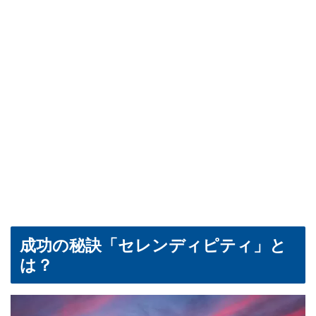
成功の秘訣「セレンディピティ」と
は？