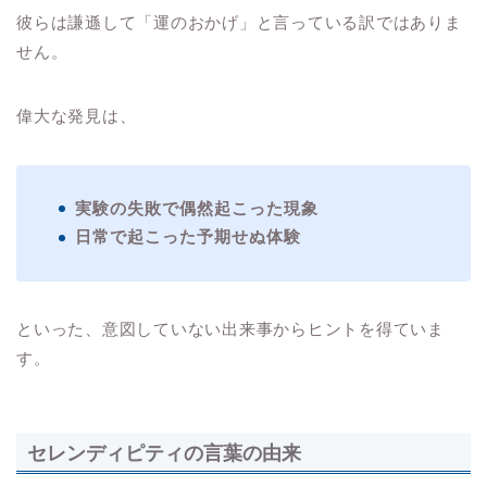
彼らは謙遜して「運のおかげ」と言っている訳ではありま
せん。
偉大な発見は、
実験の失敗で偶然起こった現象
日常で起こった予期せぬ体験
といった、意図していない出来事からヒントを得ていま
す。
セレンディピティの言葉の由来