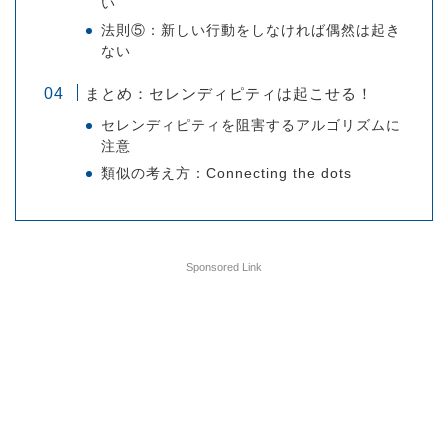
い
法則⑤：新しい行動をしなければ偶然は起き
ない
まとめ：セレンディピティは起こせる！
セレンディピティを阻害するアルゴリズムに
注意
類似の考え方：Connecting the dots
Sponsored Link