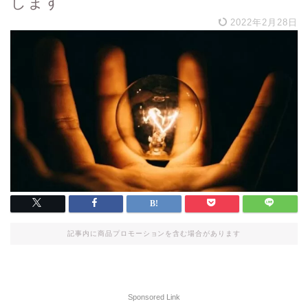
します
2022年2月28日
記事内に商品プロモーションを含む場合があります
Sponsored Link