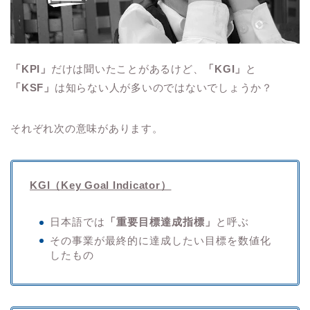
「KPI」
だけは聞いたことがあるけど、
「KGI」
と
「KSF」
は知らない人が多いのではないでしょうか？
それぞれ次の意味があります。
KGI（Key Goal Indicator）
日本語では
「重要目標達成指標」
と呼ぶ
その事業が最終的に達成したい目標を数値化
したもの