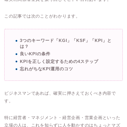
この記事では次のことがわかります。
3つのキーワード「KGI」「KSF」「KPI」と
は？
良いKPIの条件
KPIを正しく設定するための4ステップ
忘れがちなKPI運用のコツ
ビジネスマンであれば、確実に押さえておくべき内容で
す。
特に経営者・マネジメント・経営企画・営業企画といった
立場の人は、これを知らずに人を動かすのはちょっとマズ