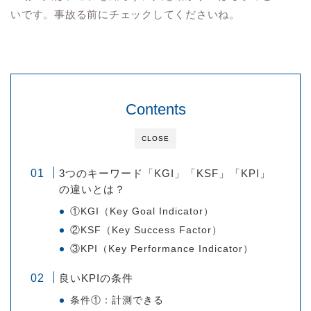
いです。事故る前にチェックしてくださいね。
Contents
CLOSE
3つのキーワード「KGI」「KSF」「KPI」
の違いとは？
①KGI（Key Goal Indicator）
②KSF（Key Success Factor）
③KPI（Key Performance Indicator）
良いKPIの条件
条件①：計測できる