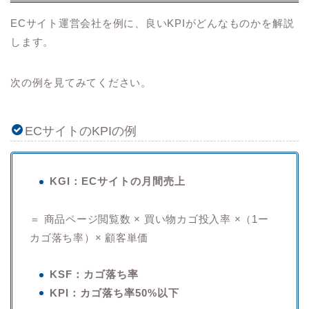
ECサイト運営会社を例に、良いKPIがどんなものかを解説
します。
次の例を見てみてください。
ECサイトのKPIの例
KGI：ECサイトの月間売上
＝ 商品ページ閲覧数 × 買い物カゴ投入率 ×（1ー
カゴ落ち率）× 顧客単価
KSF：カゴ落ち率
KPI：カゴ落ち率50%以下