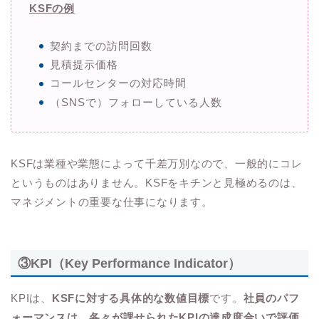
KSFの例
契約までの訪問回数
見積提示価格
コールセンターの対応時間
（SNSで）フォローしている人数
KSFは業種や業態によって千差万別なので、一般的にコレ
というものはありません。KSFをキチンと見極めるのは、
マネジメントの重要な仕事になります。
③KPI（Key Performance Indicator）
KPIは、
KSFに対する具体的な数値目標
です。
社員のパフ
ォーマンスは、各々が課せられたKPIの達成度合いで評価