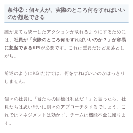
条件②：個々人が、実際のところ何をすればいい
のか想起できる
誰が見ても統一したアクションが取れるようにするために
は、
社員が「実際のところ何をすればいいのか？」が容易
に想起できるKPI
が必要です。これは重要だけど見落とし
がち。
前述のようにKGIだけでは、何をすればいいのかはっきり
しません。
個々の社員に「君たちの目標は利益だ！」と言ったら、社
員たちは思い思いに別々のアプローチをするでしょう。こ
れではマネジメントは効かず、チームは機能不全に陥りま
す。