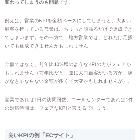
変わってしまうのも問題
です。
例えば、営業のKPIを金額ベースにしてしまうと、大きい
顧客を持っている営業は、ちょっと頑張るだけで達成でき
てしまいます。その一方で、地方営業では、どれだけ足掻
いても達成できませんかもしれません。
金額ではなく、前年比10%増のようなKPIの方がフェアか
もしれません（前年比だと、逆に大口顧客がいる方が、稼
がなきゃならない金額が多くて大変かもしれませんが）。
営業であれば1日の訪問回数、コールセンターであれば1件
の対応時間は、フェアなKPIと言えるでしょう。
良いKPIの例「ECサイト」