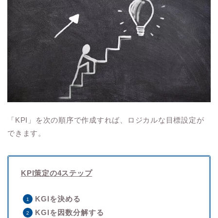
「KPI」を次の順序で作成すれば、ロジカルな目標設定が
できます。
KPI策定の4ステップ
KGIを決める
KGIを因数分解する