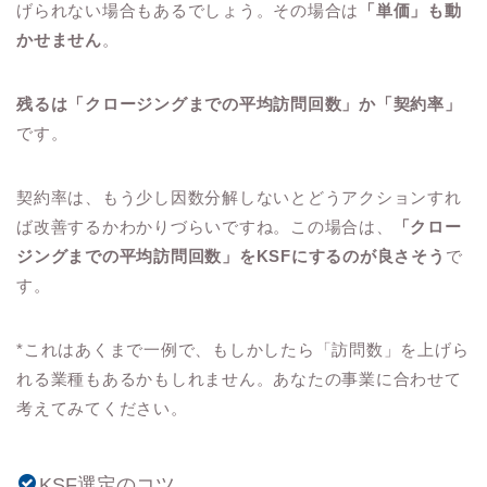
げられない場合もあるでしょう。その場合は
「単価」も動
かせません
。
残るは「クロージングまでの平均訪問回数」か「契約率」
です。
契約率は、もう少し因数分解しないとどうアクションすれ
ば改善するかわかりづらいですね。この場合は、
「クロー
ジングまでの平均訪問回数」をKSFにするのが良さそう
で
す。
*これはあくまで一例で、もしかしたら「訪問数」を上げら
れる業種もあるかもしれません。あなたの事業に合わせて
考えてみてください。
KSF選定のコツ