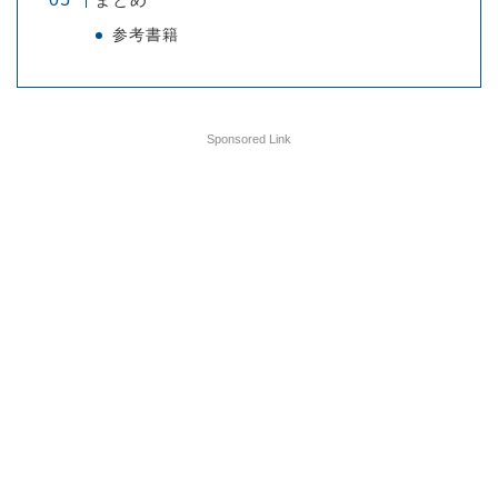
参考書籍
Sponsored Link