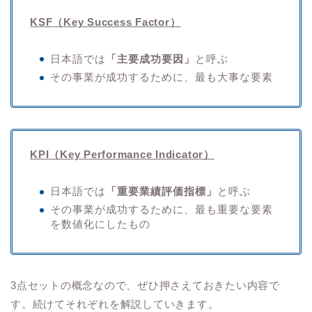
KSF（Key Success Factor）
日本語では
「主要成功要因」
と呼ぶ
その事業が成功するために、最も大事な要素
KPI（Key Performance Indicator）
日本語では
「重要業績評価指標」
と呼ぶ
その事業が成功するために、最も重要な要素
を数値化にしたもの
3点セットの概念なので、ぜひ押さえておきたい内容で
す。続けてそれぞれを解説していきます。