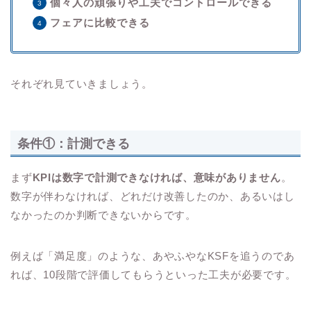
個々人の頑張りや工夫でコントロールできる
フェアに比較できる
それぞれ見ていきましょう。
条件①：計測できる
まず
KPIは数字で計測できなければ、意味がありません
。
数字が伴わなければ、どれだけ改善したのか、あるいはし
なかったのか判断できないからです。
例えば「満足度」のような、あやふやなKSFを追うのであ
れば、10段階で評価してもらうといった工夫が必要です。