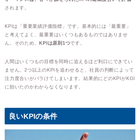
されます。
KPIは「重要業績評価指標」です。基本的には「最重要」
と考えてよく、最重要はいくつもあるものではありませ
ん。そのため、
KPIは原則1つ
です。
人間はいくつもの目標を同時に追えるほど利口にできてい
ません。2つ以上のKPIを追わせると、社員の判断によって
注力度合いがバラけてしまいます。結果的にどのKPIがKGI
に効いたのかわからなくなります。
良いKPIの条件