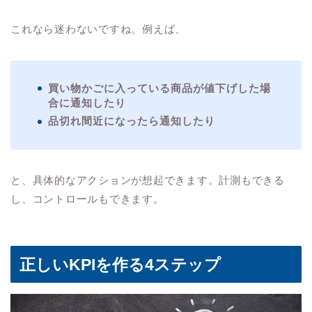
これなら迷わないですね。例えば、
買い物かごに入っている商品が値下げした場
合に通知したり
品切れ間近になったら通知したり
と、具体的なアクションが想起できます。計測もできる
し、コントロールもできます。
正しいKPIを作る4ステップ