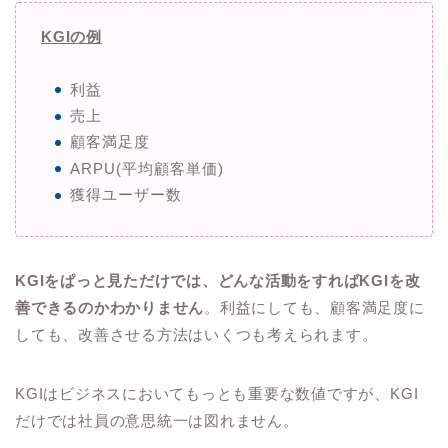
KGIの例
利益
売上
顧客満足度
ARPU(平均顧客単価)
獲得ユーザー数
KGIをぱっと見ただけでは、どんな活動をすればKGIを改
善できるのかわかりません
。利益にしても、顧客満足度に
しても、改善させる方法はいくつも考えられます。
KGIはビジネスにおいてもっとも重要な数値ですが、KGI
だけでは社員の意思統一は図れません。