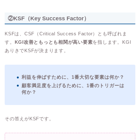
②KSF（Key Success Factor）
KSFは、CSF（Critical Success Factor）とも呼ばれま
す。
KGI改善ともっとも相関が高い要素
を指します。KGI
ありきでKSFが決まります。
利益を伸ばすために、1番大切な要素は何か？
顧客満足度を上げるために、1番のトリガーは
何か？
その答えがKSFです。