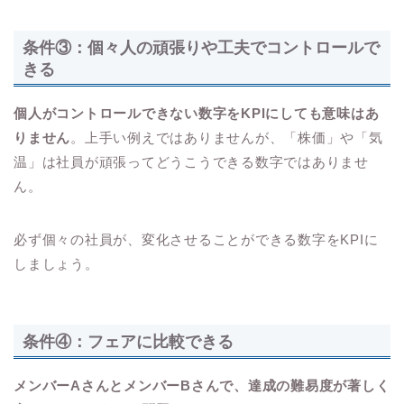
条件③：個々人の頑張りや工夫でコントロールで
きる
個人がコントロールできない数字をKPIにしても意味はあ
りません
。上手い例えではありませんが、「株価」や「気
温」は社員が頑張ってどうこうできる数字ではありませ
ん。
必ず個々の社員が、変化させることができる数字をKPIに
しましょう。
条件④：フェアに比較できる
メンバーAさんとメンバーBさんで、達成の難易度が著しく