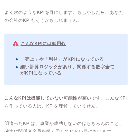
よく次のようなKPIを目にします。もしかしたら、あなた
の会社のKPIもそうかもしれません。
こんなKPIには御用心
「売上」や「利益」がKPIになっている
細い計算ロジックがあり、関係する数字全て
がKPIになっている
こんなKPIは機能していない可能性が高い
です。こんなKPI
を作っている人は、KPIを理解していません。
間違ったKPIは、事業が成功しないのはもちろんのこと、
確実に関係者全員を振り回してヒドい目にあいます。